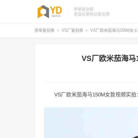
原单复刻表
老店长带你玩复刻表
原单复刻表
VS厂复刻表
VS厂欧米茄海马150M女士
VS厂欧米茄海马1
VS厂欧米茄海马150M女款视频实拍