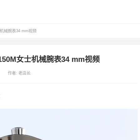
机械腕表34 mm视频
50M女士机械腕表34 mm视频
作者:
老店长
：